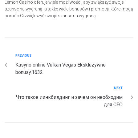
Lemon Casino oferuje wiele możliwości, aby zwiększyć swoje
szanse na wygraną, a także wiele bonusów i promocji, które mogą
pomóc Ci zwiększyć swoje szanse na wygraną.
PREVIOUS
Kasyno online Vulkan Vegas Ekskluzywne
bonusy.1632
NEXT
Что такое линкбилдинг и зачем он необходим
для СЕО