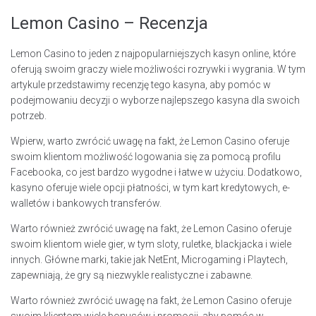
Lemon Casino – Recenzja
Lemon Casino to jeden z najpopularniejszych kasyn online, które
oferują swoim graczy wiele możliwości rozrywki i wygrania. W tym
artykule przedstawimy recenzję tego kasyna, aby pomóc w
podejmowaniu decyzji o wyborze najlepszego kasyna dla swoich
potrzeb.
Wpierw, warto zwrócić uwagę na fakt, że Lemon Casino oferuje
swoim klientom możliwość logowania się za pomocą profilu
Facebooka, co jest bardzo wygodne i łatwe w użyciu. Dodatkowo,
kasyno oferuje wiele opcji płatności, w tym kart kredytowych, e-
walletów i bankowych transferów.
Warto również zwrócić uwagę na fakt, że Lemon Casino oferuje
swoim klientom wiele gier, w tym sloty, ruletke, blackjacka i wiele
innych. Główne marki, takie jak NetEnt, Microgaming i Playtech,
zapewniają, że gry są niezwykle realistyczne i zabawne.
Warto również zwrócić uwagę na fakt, że Lemon Casino oferuje
swoim klientom wiele bonusów i promocji, aby pomóc w