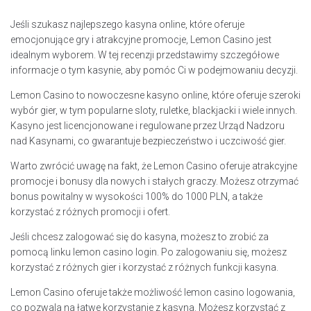
Jeśli szukasz najlepszego kasyna online, które oferuje
emocjonujące gry i atrakcyjne promocje, Lemon Casino jest
idealnym wyborem. W tej recenzji przedstawimy szczegółowe
informacje o tym kasynie, aby pomóc Ci w podejmowaniu decyzji.
Lemon Casino to nowoczesne kasyno online, które oferuje szeroki
wybór gier, w tym popularne sloty, ruletke, blackjacki i wiele innych.
Kasyno jest licencjonowane i regulowane przez Urząd Nadzoru
nad Kasynami, co gwarantuje bezpieczeństwo i uczciwość gier.
Warto zwrócić uwagę na fakt, że Lemon Casino oferuje atrakcyjne
promocje i bonusy dla nowych i stałych graczy. Możesz otrzymać
bonus powitalny w wysokości 100% do 1000 PLN, a także
korzystać z różnych promocji i ofert.
Jeśli chcesz zalogować się do kasyna, możesz to zrobić za
pomocą linku lemon casino login. Po zalogowaniu się, możesz
korzystać z różnych gier i korzystać z różnych funkcji kasyna.
Lemon Casino oferuje także możliwość lemon casino logowania,
co pozwala na łatwe korzystanie z kasyna. Możesz korzystać z