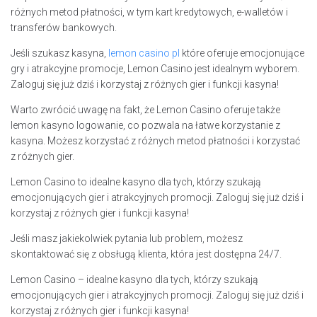
różnych metod płatności, w tym kart kredytowych, e-walletów i
transferów bankowych.
Jeśli szukasz kasyna,
lemon casino pl
które oferuje emocjonujące
gry i atrakcyjne promocje, Lemon Casino jest idealnym wyborem.
Zaloguj się już dziś i korzystaj z różnych gier i funkcji kasyna!
Warto zwrócić uwagę na fakt, że Lemon Casino oferuje także
lemon kasyno logowanie, co pozwala na łatwe korzystanie z
kasyna. Możesz korzystać z różnych metod płatności i korzystać
z różnych gier.
Lemon Casino to idealne kasyno dla tych, którzy szukają
emocjonujących gier i atrakcyjnych promocji. Zaloguj się już dziś i
korzystaj z różnych gier i funkcji kasyna!
Jeśli masz jakiekolwiek pytania lub problem, możesz
skontaktować się z obsługą klienta, która jest dostępna 24/7.
Lemon Casino – idealne kasyno dla tych, którzy szukają
emocjonujących gier i atrakcyjnych promocji. Zaloguj się już dziś i
korzystaj z różnych gier i funkcji kasyna!