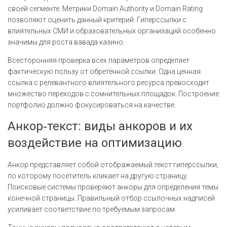
своей сегменте. Метрики Domain Authority и Domain Rating
позволяют оценить данный критерий. Гиперссылки с
влиятельных СМИ и образовательных организаций особенно
значимы для роста вавада казино.
Всесторонняя проверка всех параметров определяет
фактическую пользу от обретённой ссылки. Одна ценная
ссылка с релевантного влиятельного ресурса превосходит
множество переходов с сомнительных площадок. Построение
портфолио должно фокусироваться на качестве.
Анкор‑текст: виды анкоров и их
воздействие на оптимизацию
Анкор представляет собой отображаемый текст гиперссылки,
по которому посетитель кликает на другую страницу.
Поисковые системы проверяют анкоры для определения темы
конечной страницы. Правильный отбор ссылочных надписей
усиливает соответствие по требуемым запросам.