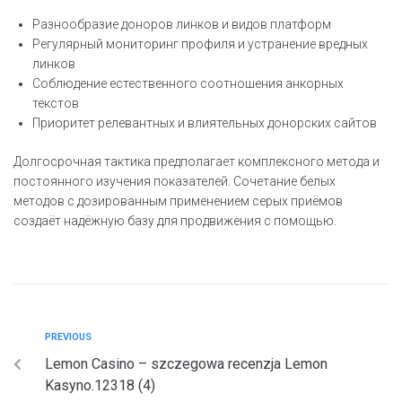
Разнообразие доноров линков и видов платформ
Регулярный мониторинг профиля и устранение вредных
линков
Соблюдение естественного соотношения анкорных
текстов
Приоритет релевантных и влиятельных донорских сайтов
Долгосрочная тактика предполагает комплексного метода и
постоянного изучения показателей. Сочетание белых
методов с дозированным применением серых приёмов
создаёт надёжную базу для продвижения с помощью.
PREVIOUS
Lemon Casino – szczegowa recenzja Lemon
Kasyno.12318 (4)