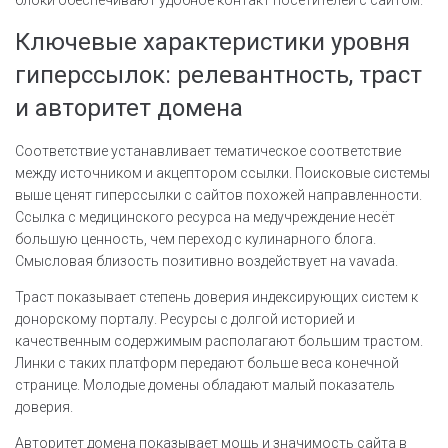
Ключевые характеристики уровня
гиперссылок: релевантность, траст
и авторитет домена
Соответствие устанавливает тематическое соответствие
между источником и акцептором ссылки. Поисковые системы
выше ценят гиперссылки с сайтов похожей направленности.
Ссылка с медицинского ресурса на медучреждение несёт
большую ценность, чем переход с кулинарного блога.
Смысловая близость позитивно воздействует на vavada.
Траст показывает степень доверия индексирующих систем к
донорскому порталу. Ресурсы с долгой историей и
качественным содержимым располагают большим трастом.
Линки с таких платформ передают больше веса конечной
странице. Молодые домены обладают малый показатель
доверия.
Авторитет домена показывает мощь и значимость сайта в