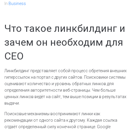
In
Business
Что такое линкбилдинг и
зачем он необходим для
СЕО
Линкбилдинг представляет собой процесс обретения внешних
гиперссылок на портал с других сайтов. Поисковики системы
оценивают количество и уровень обратных линков для
определения авторитетности веб-страницы. Чем больше
ценных линков ведёт на сайт, тем выше позиции в результатах
выдачи.
Поисковые механизмы воспринимают линки как
рекомендации от одного сайта к другому. Каждая ссылка
отдаёт определенный силу конечной странице. Google