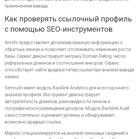
применением вавада.
Как проверять ссылочный профиль
с помощью SEO‑инструментов
Ahrefs предоставляет детализированную информацию о
обратных линках и позволяет отслеживать изменение роста
базы. Сервис демонстрирует метрику Domain Rating, число
реферальных доменов и соотношение анкоров. Сервис
способствует найти вредные гиперссылки при анализе вавада
казино.
Semrush имеет модуль Backlink Analytics для всестороннего
анализа профиля. Инструмент демонстрирует
авторитетность доменов, разновидности линков и
географическое размещение доноров. Модуль Backlink Audit
самостоятельно оценивает уровень и обнаруживает
возможно вредные ссылки.
Majestic специализируется на анализе линковых сведений и