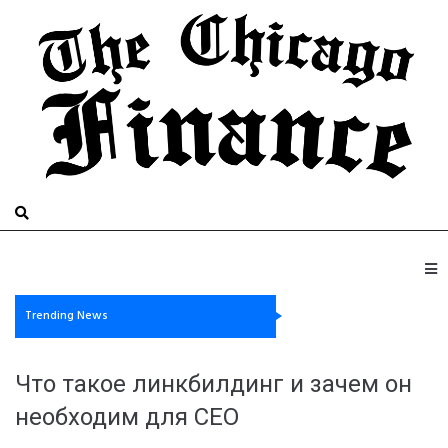
Trending News
Что такое линкбилдинг и зачем он
необходим для СЕО