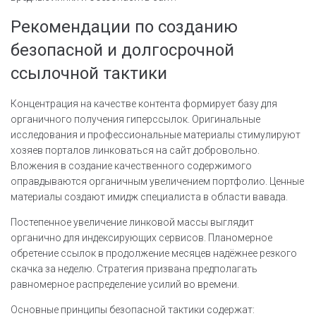
Рекомендации по созданию
безопасной и долгосрочной
ссылочной тактики
Концентрация на качестве контента формирует базу для
органичного получения гиперссылок. Оригинальные
исследования и профессиональные материалы стимулируют
хозяев порталов линковаться на сайт добровольно.
Вложения в создание качественного содержимого
оправдываются органичным увеличением портфолио. Ценные
материалы создают имидж специалиста в области вавада.
Постепенное увеличение линковой массы выглядит
органично для индексирующих сервисов. Планомерное
обретение ссылок в продолжение месяцев надёжнее резкого
скачка за неделю. Стратегия призвана предполагать
равномерное распределение усилий во времени.
Основные принципы безопасной тактики содержат: