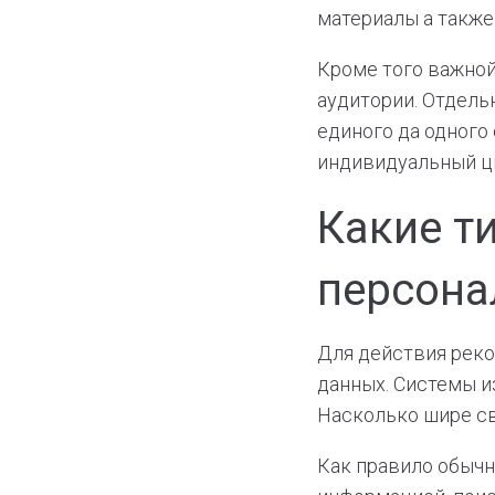
материалы а такж
Кроме того важной
аудитории. Отдел
единого да одного
индивидуальный ци
Какие т
персона
Для действия реко
данных. Системы и
Насколько шире св
Как правило обычн