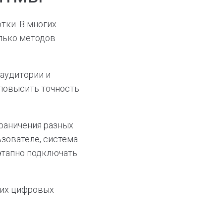
тки. В многих
лько методов
 аудитории и
 повысить точность
раничения разных
ьзователе, система
этапно подключать
ших цифровых