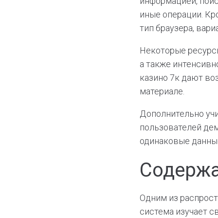
информацией, поис
иные операции. Кр
тип браузера, вар
Некоторые ресурсы
а также интенсивн
казино 7к дают во
материале.
Дополнительно учи
пользователей дем
одинаковые данные
Содержа
Одним из распрост
система изучает с