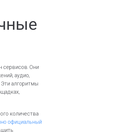
очные
 сервисов. Они
ний, аудио,
. Эти алгоритмы
ощадках,
ого количества
ино официальный
ьшить