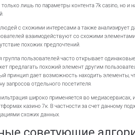
только лишь по параметры контента 7k casino, но и 
й.
людей с схожими интересами а также анализирует д
зователей взаимодействуют со схожими элементами
утствие похожих предпочтений.
ая группа пользователей часто открывает одинаковы
жет предлагать похожий элемент другим пользовате
ый принцип дает возможность находить элементы, ч
ну запросов отдельного посетителя.
ильтрация широко применяется во медиасервисах, 
тформах казино 7к. В частности за счет данному по
дациями схожих данных.
ные советующие алгор