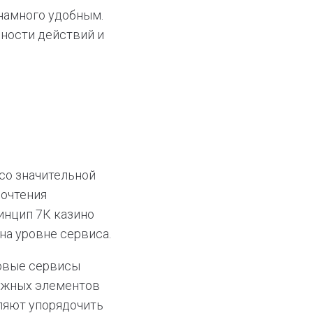
 намного удобным.
ьности действий и
со значительной
почтения
инцип 7К казино
на уровне сервиса.
Новые сервисы
нужных элементов
ляют упорядочить