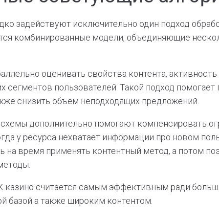
ко задействуют исключительно один подход обрабо
тся комбинированные модели, объединяющие неско
аллельно оценивать свойства контента, активность
х сегментов пользователей. Такой подход помогает
кже снизить объем неподходящих предложений.
схемы дополнительно помогают компенсировать ог
когда у ресурса нехватает информации про новом пол
 на время применять контентный метод, а потом по
методы.
К казино считается самым эффективным ради боль
й базой а также широким контентом.