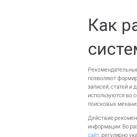
Как р
систе
Рекомендательные
позволяют формиро
записей, статей и
используются во с
поисковых механиз
Действие рекоменд
информации. Во ра
сайт
, регулярно у