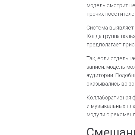
модель смотрит не 
прочих посетителе
Система выявляет 
Когда группа поль
предполагает прис
Так, если отдельн
записи, модель мо
аудитории. Подобн
оказывались во зо
Коллаборативная ф
и музыкальных пла
модули с рекомен
Смешан