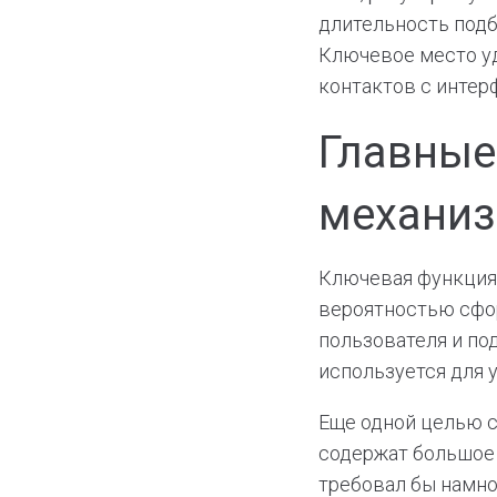
длительность подб
Ключевое место уд
контактов с интер
Главные
механи
Ключевая функция 
вероятностью сфо
пользователя и по
используется для 
Еще одной целью 
содержат большое 
требовал бы намн