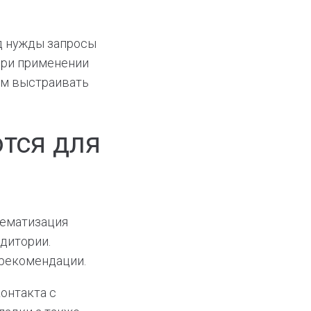
д нужды запросы
при применении
ам выстраивать
тся для
тематизация
дитории.
 рекомендации.
онтакта с