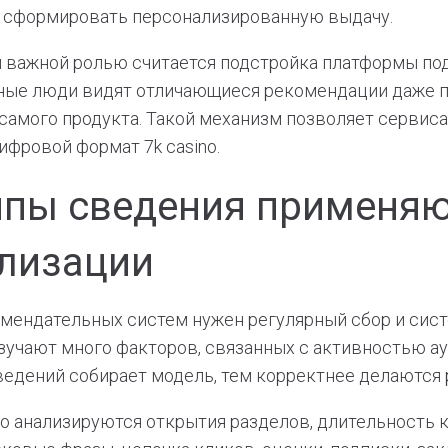
е сформировать персонализированную выдачу.
 важной ролью считается подстройка платформы по
ьные люди видят отличающиеся рекомендации даже 
 самого продукта. Такой механизм позволяет сервис
фровой формат 7k casino.
ипы сведения применяю
лизации
мендательных систем нужен регулярный сбор и сис
зучают много факторов, связанных с активностью ау
едений собирает модель, тем корректнее делаются
о анализируются открытия разделов, длительность к