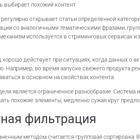
ь выбирает похожий контент.
 регулярно открывает статьи определенной категори
ации со аналогичными тематическими фразами, груп
механизм используется в стриминговых сервисах и
 хорошо действует при ситуациях, когда данных о а
о. Например, во время запуске свежего продукта р
ваться в основном на свойствах контента.
ели является ограниченное разнообразие. Система 
ать похожие элементы, медленно сужая круг предло
ная фильтрация
ненным методом считается групповая сортировка. В