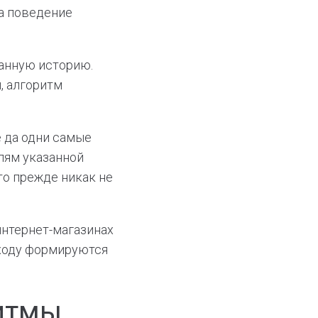
на поведение
анную историю.
, алгоритм
е да одни самые
лям указанной
то прежде никак не
интернет-магазинах
дходу формируются
итмы