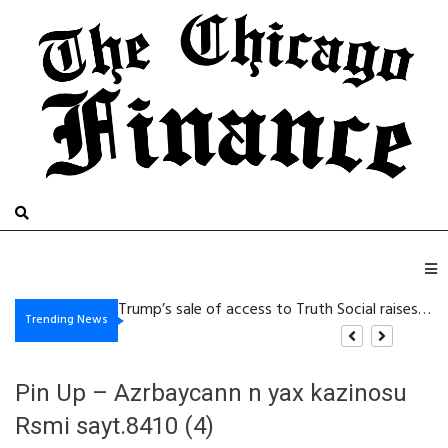
De beste bonussen van 2026 bij Beste Online Casino Zonder Cruks: wat zijn je
Trump’s sale of access to Truth Social raises eyebrows
Vegasino: Slots de Golpe Rápido para Victorias Cortas y de Alta Intensidad
Gambling platform Internet-based: Practical Details for the purpose of Safer Electronic Gaming
Trending News
Pin Up – Azrbaycann n yax kazinosu
Rsmi sayt.8410 (4)