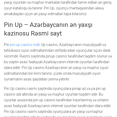
yaxşı oyunları və məşhur markaları tərəfindən təmin edilən ən geniş
oyun kataloqu ilə tanınır. Pin Up, oyunçu məntəqəsindən əlavə,
əməkdaşları üçün ən yaxşı xidmətləri tapa bilərsiniz.
Pin Up – Azərbaycanın ən yaxşı
kazinosu Rəsmi sayt
Pin
pin-up casino indir
Up casino, Azərbaycanın məsuliyyətli və
təhlükəsiz oyun xidmətlərindən istifadə edən oyunçular üçün ideal
secimdir. Rəsmi saytında pinup casino tərəfindən təqdim olunur və
bu saytın əsas fəaliyyəti Azərbaycanın internet oyunları tərəfindən
idarə edilir. Pin Up casino Azərbaycanın ən yaxşı və məşhur oyun
xidmətlərindən biri kimi tanınır, çünki onda məsuliyyətli oyun
oynamanın əsas qaydaları yerinə yetirilir.
Pin Up casino rəsmi saytında oyunçulara pinap az və ya pin up
casino adı altında ən yaxşı və məşhur oyunları təqdim edir. Bu
oyunlar əsasında pin up casino tərəfindən hazırlanmış və onların
əsas fəaliyyəti Azərbaycanın internet oyunları tərəfindən idarə edilir.
Pin Up casino rəsmi saytında oyunçulara ən yaxşı və məşhur