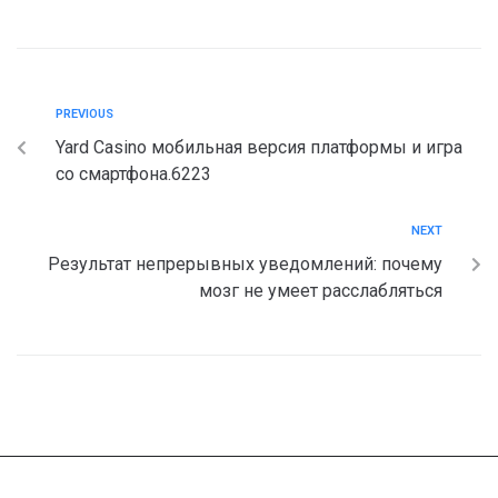
PREVIOUS
Yard Casino мобильная версия платформы и игра
со смартфона.6223
NEXT
Результат непрерывных уведомлений: почему
мозг не умеет расслабляться