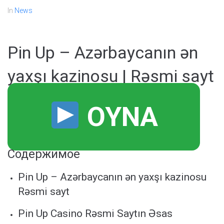
In
News
Pin Up – Azərbaycanın ən
yaxşı kazinosu | Rəsmi sayt
OYNA
Содержимое
Pin Up – Azərbaycanın ən yaxşı kazinosu
Rəsmi sayt
Pin Up Casino Rəsmi Saytın Əsas