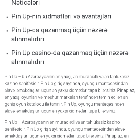
Nəticələri
Pin Up-nin xidmətləri və avantajları
Pin Up-da qazanmaq üçün nəzərə
alınmalıdırı
Pin Up casino-da qazanmaq üçün nəzərə
alınmalıdırı
Pin Up – bu Azərbaycanın ən yaxşı, ən müraciətli və ən təhlükəsiz
kazino səhifəsidir. Pin Up giriş saytında, oyunçu məntəqəsindən
əlavə, əməkdaşları üçün ən yaxşı xidmətləri tapa bilərsiniz. Pinap az,
ən yaxşı oyunları və məşhur markaları tərəfindən təmin edilən ən
geniş oyun kataloqu ilə tanınır. Pin Up, oyunçu məntəqəsindən
əlavə, əməkdaşları üçün ən yaxşı xidmətləri tapa bilərsiniz.
Pin Up – Azərbaycanın ən müraciətli və ən təhlükəsiz kazino
səhifəsidir. Pin Up giriş saytında, oyunçu məntəqəsindən əlavə,
əməkdaşları üçün ən yaxşı xidmətləri tapa bilərsiniz. Pinap az, ən