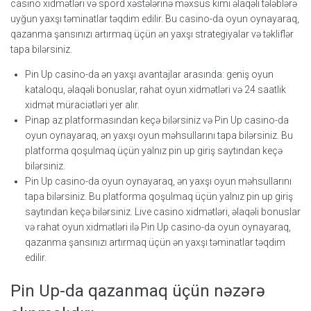
casino xidmətləri və spord xəstələrinə məxsus kimi əlaqəli tələblərə
uyğun yaxşı təminatlar təqdim edilir. Bu casino-da oyun oynayaraq,
qazanma şansınızı artırmaq üçün ən yaxşı strategiyalar və təkliflər
tapa bilərsiniz.
Pin Up casino-da ən yaxşı avantajlar arasında: geniş oyun
kataloqu, əlaqəli bonuslar, rahat oyun xidmətləri və 24 saatlik
xidmət müraciətləri yer alır.
Pinap az platformasından keçə bilərsiniz və Pin Up casino-da
oyun oynayaraq, ən yaxşı oyun məhsullarını tapa bilərsiniz. Bu
platforma qoşulmaq üçün yalnız pin up giriş saytından keçə
bilərsiniz.
Pin Up casino-da oyun oynayaraq, ən yaxşı oyun məhsullarını
tapa bilərsiniz. Bu platforma qoşulmaq üçün yalnız pin up giriş
saytından keçə bilərsiniz. Live casino xidmətləri, əlaqəli bonuslar
və rahat oyun xidmətləri ilə Pin Up casino-da oyun oynayaraq,
qazanma şansınızı artırmaq üçün ən yaxşı təminatlar təqdim
edilir.
Pin Up-da qazanmaq üçün nəzərə