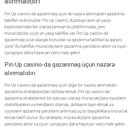
alınmalıdırı
Pin Up casino-da qazanmaq üçün ilk nəzərə alınmalıdırı qazanma
təklifləri və bonuslar. Pin Up casino, Azərbaycanın ən yaxşı
kazinolarından biri olaraq tanınan bu platformada, yeni
müraciətçilər üçün ən yaxşı təkliflər var. Pin Up casino-da
qazanmaq üçün dəyişik bonuslar və qazanma təklifləri ilə qarşını
çıxılır. Bu təkliflər, müraciətçilərin qazanma şanslarını artırır və oyun
oynayışını daha heyecan verici hale getirir.
Pin Up casino-da qazanmaq üçün nəzərə
alınmalıdırı
Pin Up casino-da qazanmaq üçün digər bir nəzərə alınmalıdırı
qazanma stratejilərindən istifadə etmək. Pin Up casino-da
qazanma stratejilərinin bir parçası olaraq, müraciətçilərə oyunların
statistikalarını və trendlərini izləmək, dəfələrini təyin etmək və
oyunların qazanma şanslarını artırmaq üçün dəyişikliklərə müraciət
etmək təklif olunur. Bu stratejilər, müraciətçilərin qazanma
şanslarını artırır və oyun oynayışını daha heyecan verici hale getirir.