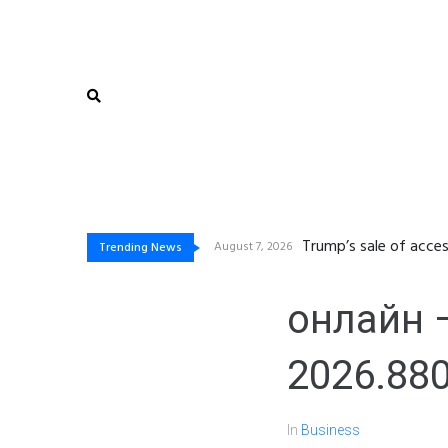
De beste b
Vegasino: Slots de Go
Gambling platform Int
August 7, 2026
August 6, 2026
Trending News
онлайн 
2026.88
In
Business