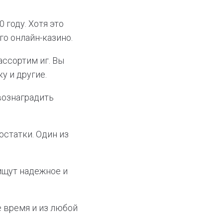
 году. Хотя это
го онлайн-казино.
ассортим иг. Вы
у и другие.
вознаградить
остатки. Один из
 ищут надежное и
е время и из любой