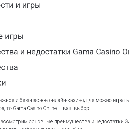
сти и игры
е игры
тва и недостатки Gama Casino On
ства
ки
ежное и безопасное онлайн-казино, где можно играть
а, то Gama Casino Online – ваш выбор!
рассмотрим основные преимущества и недостатки Gam