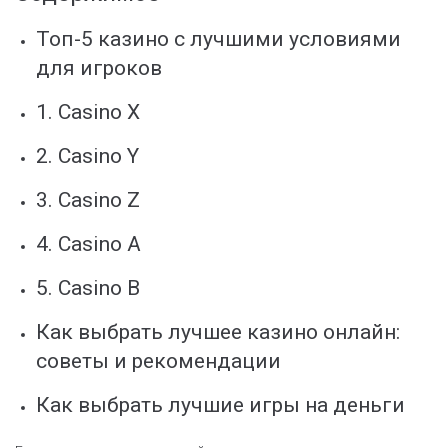
Топ-5 казино с лучшими условиями
для игроков
1. Casino X
2. Casino Y
3. Casino Z
4. Casino A
5. Casino B
Как выбрать лучшее казино онлайн:
советы и рекомендации
Как выбрать лучшие игры на деньги