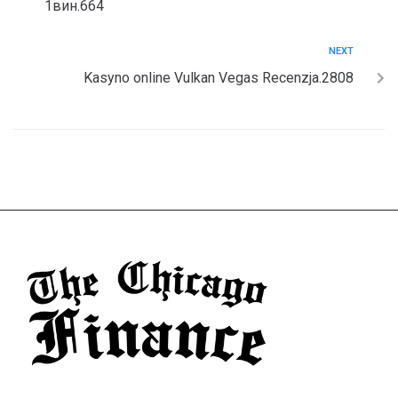
1вин.664
NEXT
Kasyno online Vulkan Vegas Recenzja.2808