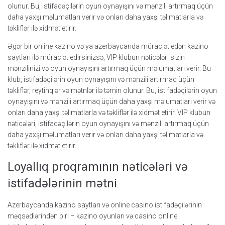
olunur. Bu, istifadəçilərin oyun oynayışını və mənzili artırmaq üçün
daha yaxşı məlumatları verir və onları daha yaxşı təlimatlarla və
təkliflər ilə xidmət etirir.
Əgər bir online kazino və ya azerbaycanda müraciət edən kazino
saytları ilə müraciət edirsinizsə, VIP klubun nəticələri sizin
mənzilinizi və oyun oynayışını artırmaq üçün məlumatları verir. Bu
klub, istifadəçilərin oyun oynayışını və mənzili artırmaq üçün
təkliflər, reytinqlər və mətnlər ilə təmin olunur. Bu, istifadəçilərin oyun
oynayışını və mənzili artırmaq üçün daha yaxşı məlumatları verir və
onları daha yaxşı təlimatlarla və təkliflər ilə xidmət etirir. VIP klubun
nəticələri, istifadəçilərin oyun oynayışını və mənzili artırmaq üçün
daha yaxşı məlumatları verir və onları daha yaxşı təlimatlarla və
təkliflər ilə xidmət etirir.
Loyallıq proqramının nəticələri və
istifadələrinin mətni
Azerbaycanda kazino saytları və online casino istifadəçilərinin
məqsədlərindən biri – kazino oyunları və casino online