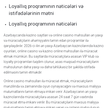
Loyallıq proqramının nəticələri və
istifadələrinin mətni
Loyallıq proqramının nəticələri
Azərbaycanda kazino saytları və online casino məhsulları ən yaxşı
və müraciətçilərin əhəmiyyətini təmin edən proqramlar ilə
qarşılaşdırılır. 2026-ci ilin ən yaxşı Azərbaycan kazinolarında kazino
oyunlari, online casino və kazino online məhsulları ilə müraciət
etmək mümkün. Bu saytlarda müraciətçilərə əsasən VIP klub və
loyalty proqramları təqdim olunur, əsas məqsəd müraciətçilərin
məhsulunun daha yaxşı və daha təhlükəsiz bir şəkildə istifadə
edilməsini təmin etməkdir.
Online casino məhsulları ilə müraciət etmək, müraciətçilərin
mənzilində və zamanında oyun oynayacağını və məxsus maliyyə
məlumatlarını təmin etməyə imkan verir. Azərbaycanın ən yaxşı
kazinolarında müraciətçilərə əsasən 24 saat 7 gün vaxtında
müraciət etmə imkanı verilir. Bu müraciətçilərin məxsus maliyyə
məlumatlarını təmin etməyə imkan verən və onların məhsulunun