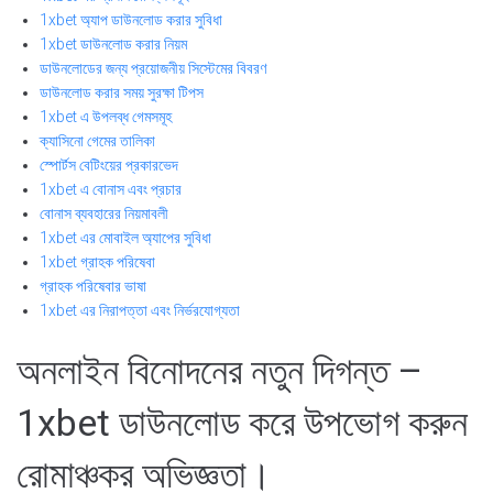
1xbet অ্যাপ ডাউনলোড করার সুবিধা
1xbet ডাউনলোড করার নিয়ম
ডাউনলোডের জন্য প্রয়োজনীয় সিস্টেমের বিবরণ
ডাউনলোড করার সময় সুরক্ষা টিপস
1xbet এ উপলব্ধ গেমসমূহ
ক্যাসিনো গেমের তালিকা
স্পোর্টস বেটিংয়ের প্রকারভেদ
1xbet এ বোনাস এবং প্রচার
বোনাস ব্যবহারের নিয়মাবলী
1xbet এর মোবাইল অ্যাপের সুবিধা
1xbet গ্রাহক পরিষেবা
গ্রাহক পরিষেবার ভাষা
1xbet এর নিরাপত্তা এবং নির্ভরযোগ্যতা
অনলাইন বিনোদনের নতুন দিগন্ত –
1xbet ডাউনলোড করে উপভোগ করুন
রোমাঞ্চকর অভিজ্ঞতা।