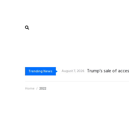
Trump’s sale of acces
De beste bonussen van
Vegasino: Slots de Go
Gambling platform Int
August 7, 2026
Trending News
Home
/
2022